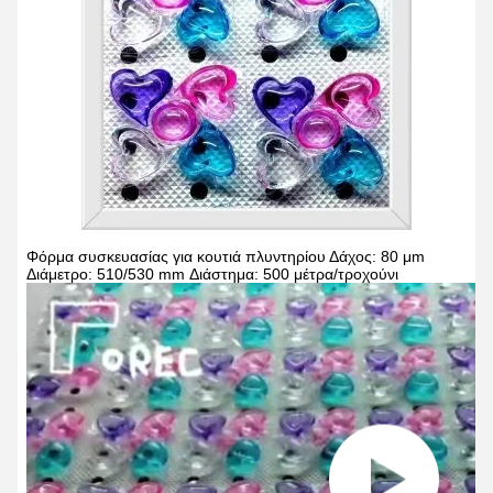
Φόρμα συσκευασίας για κουτιά πλυντηρίου
Δάχος: 80 μm
Διάμετρο: 510/530 mm
Διάστημα: 500 μέτρα/τροχούνι