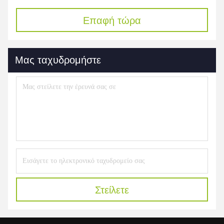
Επαφή τώρα
Μας ταχυδρομήστε
Στείλετε