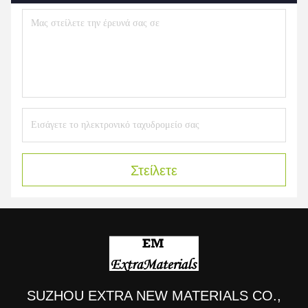
Στείλετε
SUZHOU EXTRA NEW MATERIALS CO.,