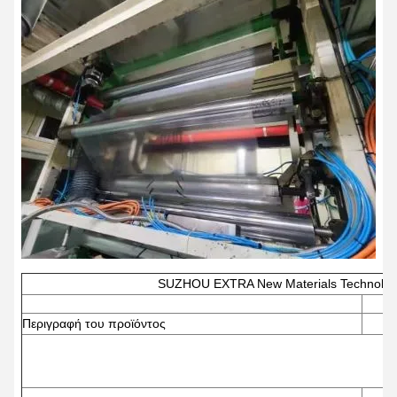
SUZHOU EXTRA New Materials Technology
Περιγραφή του προϊόντος