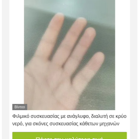
Βίντεο
Φιλμικό συσκευασίας με ανάγλυφο, διαλυτή σε κρύο
νερό, για σκόνες συσκευασίας κάθετων μηχανών