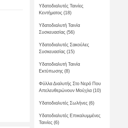
Υδατοδιαλυτές Ταινίες
Κεντήματος
(18)
Υδατοδιαλυτή Ταινία
Συσκευασίας
(56)
Υδατοδιαλυτές Σακούλες
Συσκευασίας
(15)
Υδατοδιαλυτή Ταινία
Εκτύπωσης
(8)
Φύλλα Διαλυτής Στο Νερό Που
Απελευθερώνουν Μούχλα
(10)
Υδατοδιαλυτές Σωλήνες
(6)
Υδατοδιαλυτές Επικαλυμμένες
Ταινίες
(6)