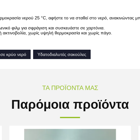
ρμοκρασία νερού 25 °C, αφήστε το να σταθεί στο νερό, ανακινώντας μπ
ενικό φιλμ για σφράγιση και συσκευάστε σε χαρτόνια.
 ακτινοβολία, χωρίς υψηλή θερμοκρασία και χωρίς πάγο.
σε κρύο νερό
Υδατοδιαλυτές σακούλες
ΤΑ ΠΡΟΪΌΝΤΑ ΜΑΣ
Παρόμοια προϊόντα