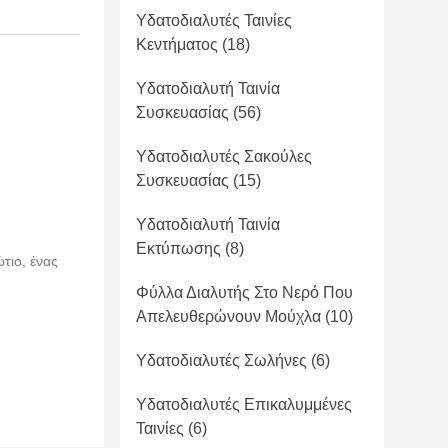
Υδατοδιαλυτές Ταινίες
Κεντήματος
(18)
Υδατοδιαλυτή Ταινία
Συσκευασίας
(56)
Υδατοδιαλυτές Σακούλες
Συσκευασίας
(15)
Υδατοδιαλυτή Ταινία
Εκτύπωσης
(8)
τιο, ένας
Φύλλα Διαλυτής Στο Νερό Που
Απελευθερώνουν Μούχλα
(10)
Υδατοδιαλυτές Σωλήνες
(6)
Υδατοδιαλυτές Επικαλυμμένες
Ταινίες
(6)