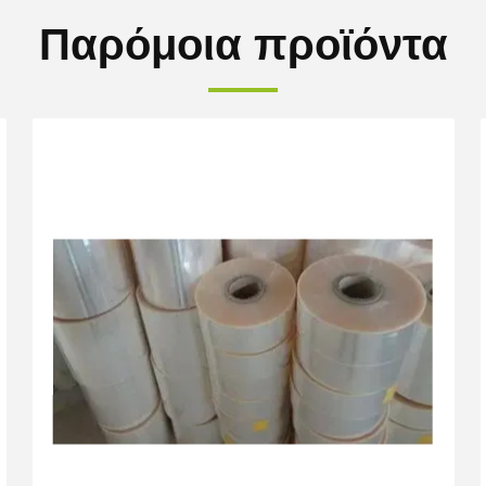
Παρόμοια προϊόντα