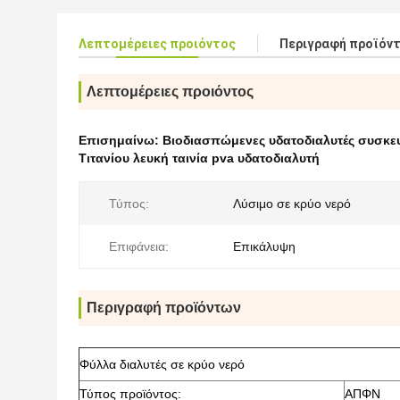
Λεπτομέρειες προιόντος
Περιγραφή προϊόν
Λεπτομέρειες προιόντος
Επισημαίνω:
Βιοδιασπώμενες υδατοδιαλυτές συσκευ
Τιτανίου λευκή ταινία pva υδατοδιαλυτή
Τύπος:
Λύσιμο σε κρύο νερό
Επιφάνεια:
Επικάλυψη
Περιγραφή προϊόντων
Φύλλα διαλυτές σε κρύο νερό
Τύπος προϊόντος:
ΑΠΦΝ