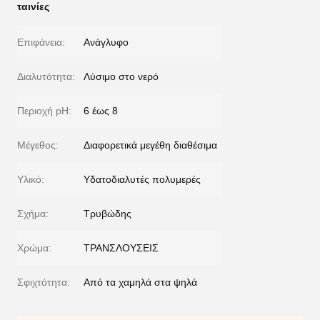
ταινίες
Επιφάνεια:
Ανάγλυφο
Διαλυτότητα:
Λύσιμο στο νερό
Περιοχή pH:
6 έως 8
Μέγεθος:
Διαφορετικά μεγέθη διαθέσιμα
Υλικό:
Υδατοδιαλυτές πολυμερές
Σχήμα:
Τρυβώδης
Χρώμα:
ΤΡΑΝΣΛΟΥΣΕΙΣ
Σφιχτότητα:
Από τα χαμηλά στα ψηλά