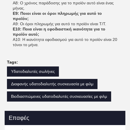
Α8: Ο χρόνος παράδοσης για το προϊόν αυτό είναι ένας
μήνας.
Ε9: Ποιοι είναι οι όροι πληρωμής για αυτό το
προϊόν;
Α9: Οι όροι πληρωμής για αυτό το προϊόν είναι T/T.
Ε10: Ποια είναι η εφοδιαστική ικανότητα για το
προϊόν αυτό;
Α10: Η ικανότητα εφοδιασμού για αυτό το προϊόν είναι 20
τόνοι το μήνα.
Tags:
Υδατοδιαλυτές σωλήνες
Διαφανής υδατοδιαλυτής συσκευασία με φιλμ
Βιοδιασπώμενες υδατοδιαλυτές συσκευασίες με φιλμ
Επαφές