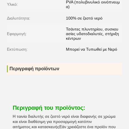
PVA (πολυβινυλικό οινόπνευμ
Υλικό:
α)
Διαλυτότητα:
100% σε ζεστό νερό
Τσάντες πλυντηρίου, συσκευ
Εφαρμογή:
ασίες υδατοδιαλυτές, στήριξη
κέντρων
Εκτύπωση:
Μπορεί να Τυπωθεί με Νερό
Περιγραφή προϊόντων
Περιγραφή του προϊόντος:
Η ταινία διαλυτής σε ζεστό νερό είναι διαφανής σε χρώμα
και είναι διαθέσιμη για προσαρμογή κατόπιν
αιτήματος.και κατασκευήςΕάν χρειάζεστε ένα προϊόν που