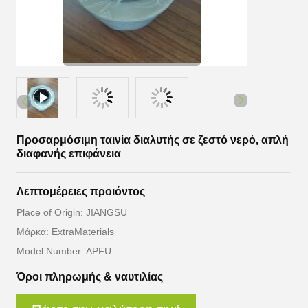
Προσαρμόσιμη ταινία διαλυτής σε ζεστό νερό, απλή
διαφανής επιφάνεια
Λεπτομέρειες προιόντος
Place of Origin: JIANGSU
Μάρκα: ExtraMaterials
Model Number: APFU
Όροι πληρωμής & ναυτιλίας