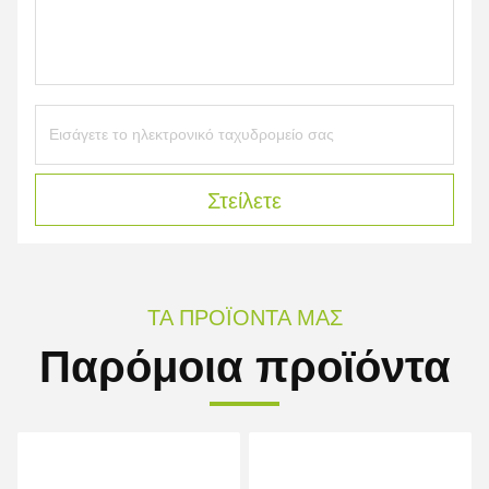
Στείλετε
ΤΑ ΠΡΟΪΌΝΤΑ ΜΑΣ
Παρόμοια προϊόντα