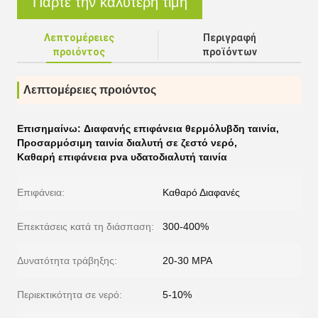
Πάρτε την καλύτερη τιμή
Λεπτομέρειες
Περιγραφή
προιόντος
προϊόντων
Λεπτομέρειες προιόντος
Επισημαίνω:
Διαφανής επιφάνεια θερμόλυβδη ταινία
,
Προσαρμόσιμη ταινία διαλυτή σε ζεστό νερό
,
Καθαρή επιφάνεια pva υδατοδιαλυτή ταινία
Επιφάνεια:
Καθαρό Διαφανές
Επεκτάσεις κατά τη διάσπαση:
300-400%
Δυνατότητα τράβηξης:
20-30 MPA
Περιεκτικότητα σε νερό:
5-10%