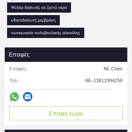
Φύλλα διαλυτές σε ζεστό νερό
υδατοδιαλυτή μεμβράνη
συσκευασία πολυβινυλικής αλκοόλης
Επαφές
Επαφές:
Mr. Chen
Τηλ.:
86--13812994258
Επαφή τώρα