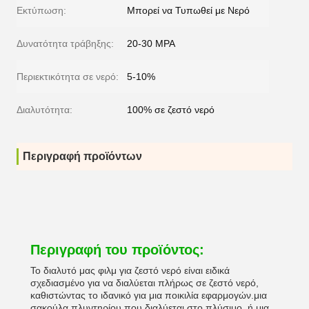
Εκτύπωση:
Μπορεί να Τυπωθεί με Νερό
Δυνατότητα τράβηξης:
20-30 MPA
Περιεκτικότητα σε νερό:
5-10%
Διαλυτότητα:
100% σε ζεστό νερό
Περιγραφή προϊόντων
Περιγραφή του προϊόντος:
Το διαλυτό μας φιλμ για ζεστό νερό είναι ειδικά
σχεδιασμένο για να διαλύεται πλήρως σε ζεστό νερό,
καθιστώντας το ιδανικό για μια ποικιλία εφαρμογών.μια
σακούλα πλυντηρίου που διαλύεται στο πλύσιμο, ή μια