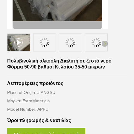
Πολυβινυλική αλκοόλη Διαλυτή σε ζεστό νερό
Φόρμα 50-90 βαθμοί Κελσίου 35-50 μικρών
Λεπτομέρειες προιόντος
Place of Origin: JIANGSU
Μάρκα: ExtraMaterials
Model Number: APFU
Όροι πληρωμής & ναυτιλίας