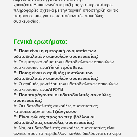
χρειάζεστεΕπικοινωνήστε μαζί μας για περισσότερες
πληροφορίες σχετικά με την τεχνική υποστήριξη και τις
υπηρεσίες μας για τις υδατοδιαλυτές σακούλες
συσκευασίας.
Γενικά ερωτήματα:
Ε: Ποια είναι η εμπορική ονομασία των
υδατοδιαλυτών σακουλών συσκευασίας;
Α: Το εμπορικό σήμα των υδατοδιαλυτών σακουλών
συσκευασίας είναι
Υλικά πρόσθετα
.
Ε: Ποιος είναι ο αριθμός μοντέλου των
υδατοδιαλυτών σακουλών συσκευασίας;
Α: Ο αριθμός μοντέλου των υδατοδιαλυτών σακουλών
συσκευασίας είναι
ΑΠΦΥΒ
.
Ε: Πού παράγονται οι υδατοδιαλυτές σακούλες
συσκευασίας;
Α: Οι υδατοδιαλυτές σακούλες συσκευασίας
κατασκευάζονται σε:
Τζιάνγκσου
.
Ε: Είναι φιλικές προς το περιβάλλον οι
υδατοδιαλυτές σακούλες συσκευασίας;
Α: Ναι, οι υδατοδιαλυτές σακούλες συσκευασίας είναι
φιλικές προς το περιβάλλον, καθώς διαλύονται στο νερό