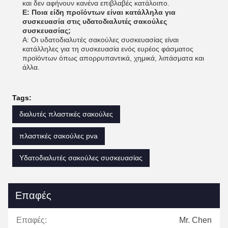
και δεν αφήνουν κανένα επιβλαβές κατάλοιπο.
Ε: Ποια είδη προϊόντων είναι κατάλληλα για
συσκευασία στις υδατοδιαλυτές σακούλες
συσκευασίας;
Α: Οι υδατοδιαλυτές σακούλες συσκευασίας είναι
κατάλληλες για τη συσκευασία ενός ευρέος φάσματος
προϊόντων όπως απορρυπαντικά, χημικά, λιπάσματα και
άλλα.
Tags:
διαλυτές πλαστικές σακούλες
πλαστικές σακούλες pva
Υδατοδιαλυτές σακούλες συσκευασίας
Επαφές
Επαφές:
Mr. Chen