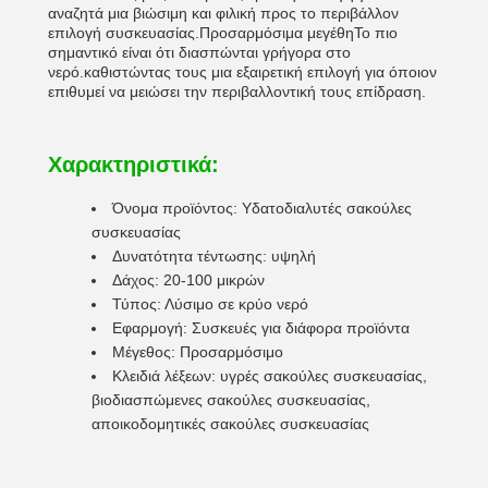
αναζητά μια βιώσιμη και φιλική προς το περιβάλλον
επιλογή συσκευασίας.Προσαρμόσιμα μεγέθηΤο πιο
σημαντικό είναι ότι διασπώνται γρήγορα στο
νερό.καθιστώντας τους μια εξαιρετική επιλογή για όποιον
επιθυμεί να μειώσει την περιβαλλοντική τους επίδραση.
Χαρακτηριστικά:
Όνομα προϊόντος: Υδατοδιαλυτές σακούλες
συσκευασίας
Δυνατότητα τέντωσης: υψηλή
Δάχος: 20-100 μικρών
Τύπος: Λύσιμο σε κρύο νερό
Εφαρμογή: Συσκευές για διάφορα προϊόντα
Μέγεθος: Προσαρμόσιμο
Κλειδιά λέξεων: υγρές σακούλες συσκευασίας,
βιοδιασπώμενες σακούλες συσκευασίας,
αποικοδομητικές σακούλες συσκευασίας