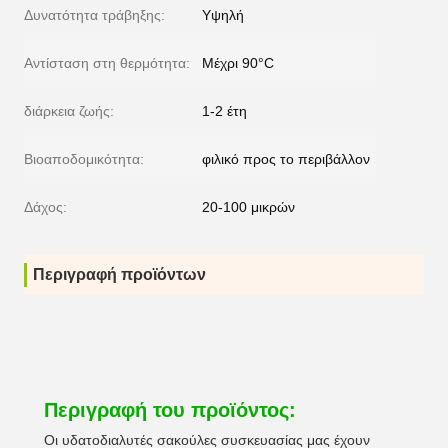
Δυνατότητα τράβηξης:
Υψηλή
Αντίσταση στη θερμότητα:
Μέχρι 90°C
διάρκεια ζωής:
1-2 έτη
Βιοαποδομικότητα:
φιλικό προς το περιβάλλον
Δάχος:
20-100 μικρών
Περιγραφή προϊόντων
Περιγραφή του προϊόντος:
Οι υδατοδιαλυτές σακούλες συσκευασίας μας έχουν