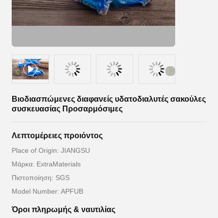
Βιοδιασπώμενες διαφανείς υδατοδιαλυτές σακούλες
συσκευασίας Προσαρμόσιμες
Λεπτομέρειες προιόντος
Place of Origin: JIANGSU
Μάρκα: ExtraMaterials
Πιστοποίηση: SGS
Model Number: APFUB
Όροι πληρωμής & ναυτιλίας