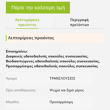
Πάρτε την καλύτερη τιμή
Λεπτομέρειες
Περιγραφή
προιόντος
προϊόντων
Λεπτομέρειες προιόντος
Επισημαίνω:
Διαφανείς υδατοδιαλυτές σακούλες συσκευασίας
,
Βιοδιασπώμενες υδατοδιαλυτές σακούλες συσκευασίας
,
Προσαρμόσιμες υδατοδιαλυτές σακούλες συσκευασίας
Χρώμα:
ΤΡΑΝΣΛΟΥΣΕΙΣ
Όροι αποθήκευσης:
Ψυχρό και ξηρό μέρος
Μέγεθος:
Προσαρμόσιμη