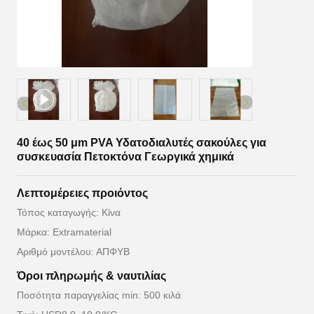
40 έως 50 μm PVA Υδατοδιαλυτές σακούλες για
συσκευασία Πετοκτόνα Γεωργικά χημικά
Λεπτομέρειες προιόντος
Τόπος καταγωγής: Κίνα
Μάρκα: Extramaterial
Αριθμό μοντέλου: ΑΠΦΥΒ
Όροι πληρωμής & ναυτιλίας
Ποσότητα παραγγελίας min: 500 κιλά