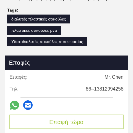
Tags:
διαλυτές πλαστικές σακούλες
πλαστικές σακούλες pva
Υδατοδιαλυτές σακούλες συσκευασίας
Επαφές
Επαφές:
Mr. Chen
Τηλ.:
86--13812994258
Επαφή τώρα