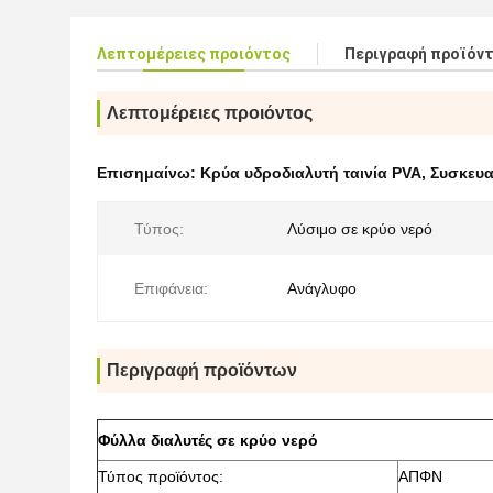
Λεπτομέρειες προιόντος
Περιγραφή προϊόν
Λεπτομέρειες προιόντος
Επισημαίνω:
Κρύα υδροδιαλυτή ταινία PVA
,
Συσκευα
Τύπος:
Λύσιμο σε κρύο νερό
Επιφάνεια:
Ανάγλυφο
Περιγραφή προϊόντων
Φύλλα διαλυτές σε κρύο νερό
Τύπος προϊόντος:
ΑΠΦΝ