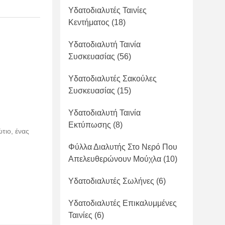
Υδατοδιαλυτές Ταινίες
Κεντήματος
(18)
Υδατοδιαλυτή Ταινία
Συσκευασίας
(56)
Υδατοδιαλυτές Σακούλες
Συσκευασίας
(15)
Υδατοδιαλυτή Ταινία
Εκτύπωσης
(8)
τιο, ένας
Φύλλα Διαλυτής Στο Νερό Που
Απελευθερώνουν Μούχλα
(10)
Υδατοδιαλυτές Σωλήνες
(6)
Υδατοδιαλυτές Επικαλυμμένες
Ταινίες
(6)