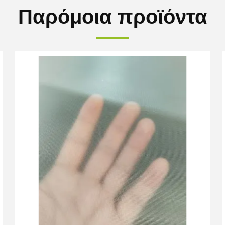
Παρόμοια προϊόντα