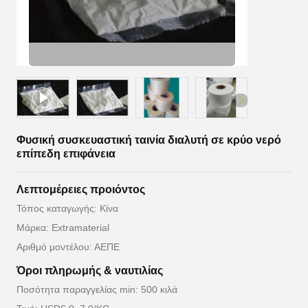
Φυσική συσκευαστική ταινία διαλυτή σε κρύο νερό
επίπεδη επιφάνεια
Λεπτομέρειες προιόντος
Τόπος καταγωγής: Κίνα
Μάρκα: Extramaterial
Αριθμό μοντέλου: ΑΕΠΕ
Όροι πληρωμής & ναυτιλίας
Ποσότητα παραγγελίας min: 500 κιλά