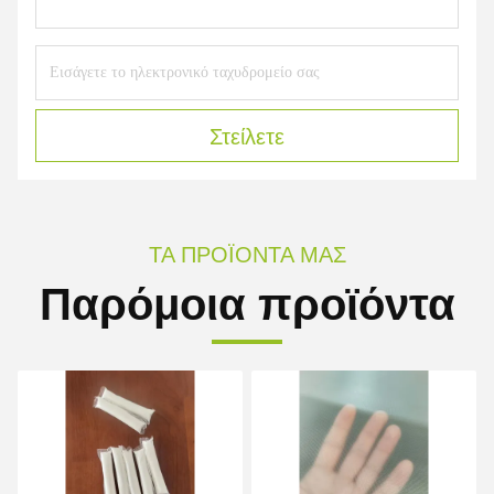
Στείλετε
ΤΑ ΠΡΟΪΌΝΤΑ ΜΑΣ
Παρόμοια προϊόντα